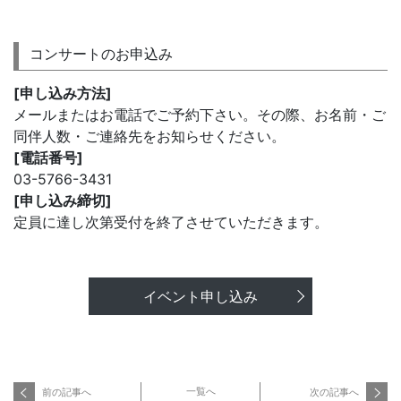
コンサートのお申込み
[申し込み方法]
メールまたはお電話でご予約下さい。その際、お名前・ご
同伴人数・ご連絡先をお知らせください。
[電話番号]
03-5766-3431
[申し込み締切]
定員に達し次第受付を終了させていただきます。
イベント申し込み
一覧へ
前の記事へ
次の記事へ