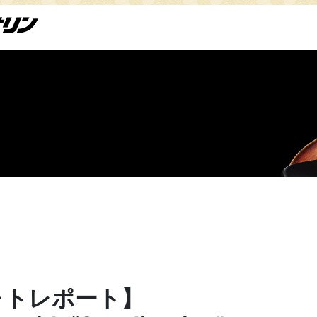
ォトレポート】