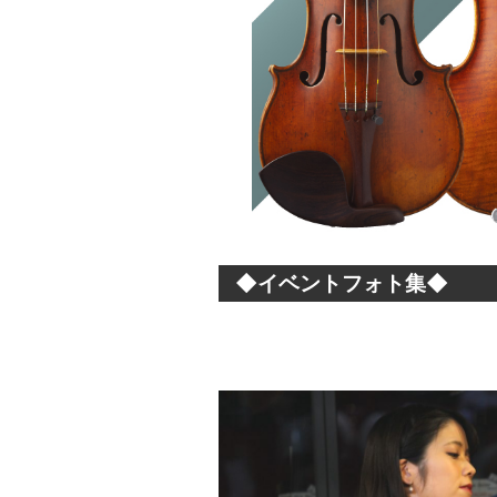
◆イベントフォト集◆