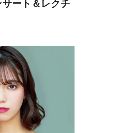
ソロコンサート＆レクチ