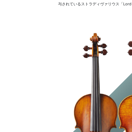
与されているストラディヴァリウス「Lord Bo