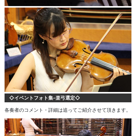
◇イベントフォト集-楽弓選定◇
各奏者のコメント・詳細は追ってご紹介させて頂きます。