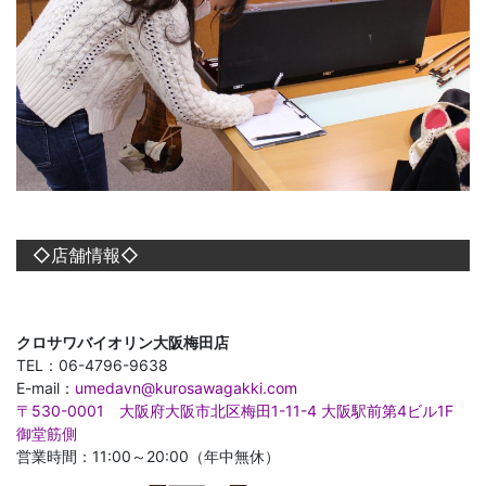
◇店舗情報◇
クロサワバイオリン大阪梅田店
TEL：06-4796-9638
E-mail：
umedavn@kurosawagakki.com
〒530-0001 大阪府大阪市北区梅田1-11-4 大阪駅前第4ビル1F
御堂筋側
営業時間：11:00～20:00（年中無休）