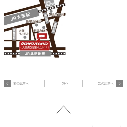
一覧へ
前の記事へ
次の記事へ