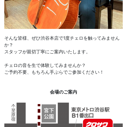
そんな皆様、ぜひ渋谷本店で1度チェロを触ってみません
か？
スタッフが親切丁寧にご案内いたします。
チェロの音を生で体験してみませんか？
ご予約不要、もちろん手ぶらでご参加ください！
会場のご案内