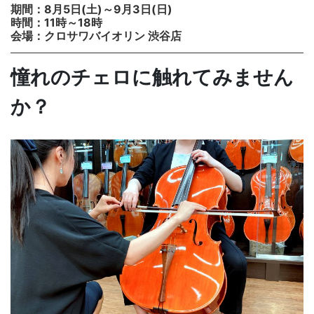
期間：8月5日(土)～9月3日(日)
時間：11時～18時
会場：クロサワバイオリン 渋谷店
憧れのチェロに触れてみません
か？