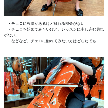
・チェロに興味があるけど触れる機会がない
・チェロを始めてみたいけど、レッスンに申し込む勇気
がない…
などなど、チェロに触れてみたい方はどなたでも！