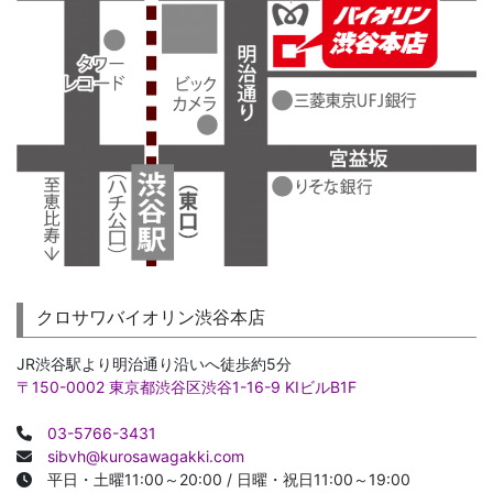
クロサワバイオリン渋谷本店
JR渋谷駅より明治通り沿いへ徒歩約5分
〒150-0002 東京都渋谷区渋谷1-16-9 KIビルB1F
03-5766-3431
sibvh@kurosawagakki.com
平日・土曜11:00～20:00 / 日曜・祝日11:00～19:00