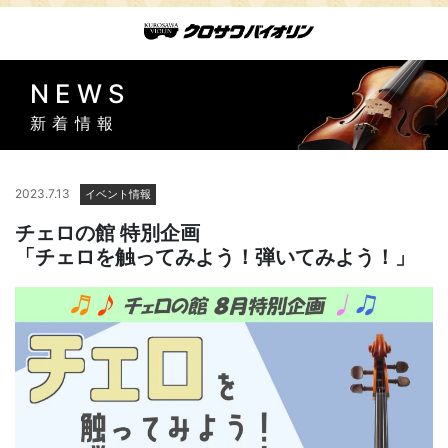
NEWS
新着情報
2023.7.13
イベント情報
チェロの館 特別企画
「チェロを触ってみよう！弾いてみよう！」