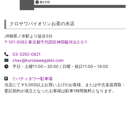
クロサワバイオリンお茶の水店
JR御茶ノ水駅より徒歩3分
〒101-0062 東京都千代田区神田駿河台2-2-1
03-3292-0821
chav@kurosawagakki.com
平日・土曜11:00～20:00 / 日曜・祝日11:00～19:00
リバティタワー駐車場
当店にて￥5,000以上お買い上げのお客様、または中古楽器買取・
委託契約が成立となったお客様は駐車1時間無料となります。