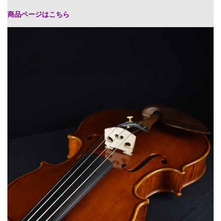
商品ページはこちら