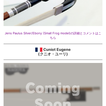
Jens Paulus Silver/Ebony (Small Frog model)の詳細とコメントはこ
ちら
Cuniot Eugene
(クニオ・ユーリ)