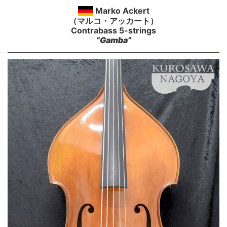
Marko Ackert
（マルコ・アッカート）
Contrabass 5-strings
”Gamba”