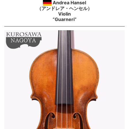
Andrea Hansel
（アンドレア・ヘンセル）
Violin
”Guarneri”