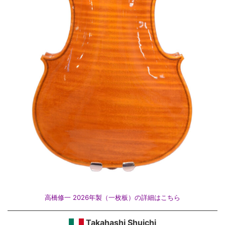
高橋修一 2026年製（一枚板）の詳細はこちら
Takahashi Shuichi