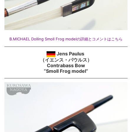
B.MICHAEL Dolling Smoll Frog modelの詳細とコメントはこちら
Jens Paulus
（イエンス・パウルス）
Contrabass Bow
”Smoll Frog model”