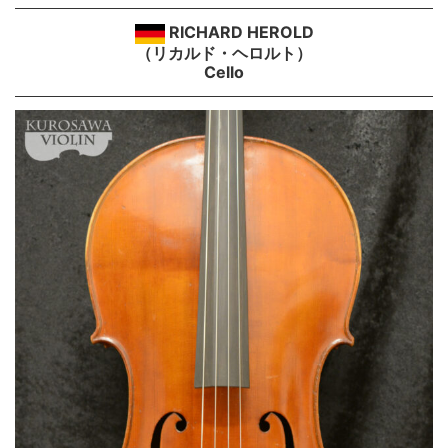
RICHARD HEROLD
（リカルド・ヘロルト）
Cello