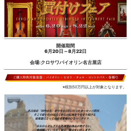
開催期間
6月20日～8月22日
会場
:
クロサワバイオリン名古屋店
※税別50万円以上が対象となります。