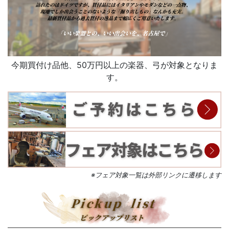
今期買付け品他、50万円以上の楽器、弓が対象となりま
す。
※フェア対象一覧は外部リンクに遷移します