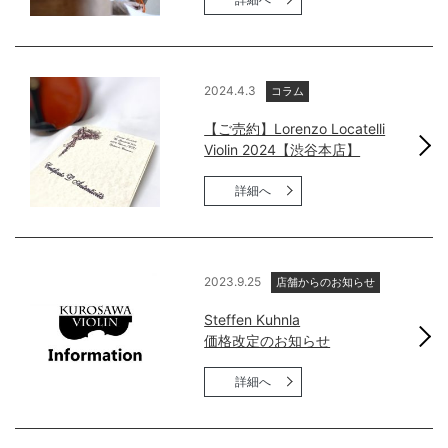
2024.4.3
コラム
【ご売約】Lorenzo Locatelli
Violin 2024【渋谷本店】
詳細へ
2023.9.25
店舗からのお知らせ
Steffen Kuhnla
価格改定のお知らせ
詳細へ