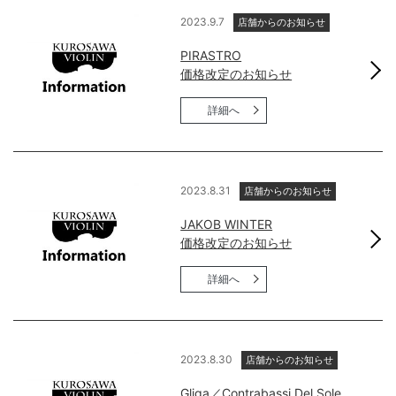
2023.9.7
店舗からのお知らせ
PIRASTRO
価格改定のお知らせ
詳細へ
2023.8.31
店舗からのお知らせ
JAKOB WINTER
価格改定のお知らせ
詳細へ
2023.8.30
店舗からのお知らせ
Gliga／Contrabassi Del Sole