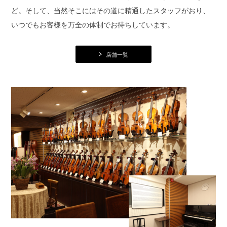
ど。そして、当然そこにはその道に精通したスタッフがおり、
いつでもお客様を万全の体制でお待ちしています。
店舗一覧