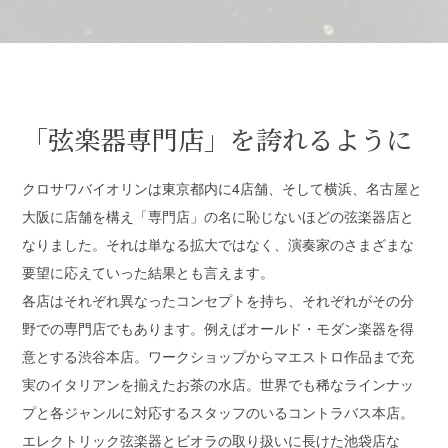
「弦楽器専門店」を誇れるように
クロサワバイオリンは東京都内に4店舗、そして横浜、名古屋と
大阪に店舗を構え「専門店」の名に恥じないほどの弦楽器店と
なりました。それは単なる拡大ではなく、演奏家のさまざまな
要望に応えていった結果とも言えます。
各店はそれぞれ異なったコンセプトを持ち、それぞれがその分
野での専門店でもあります。例えばオールド・モダン楽器を得
意とする渋谷本店。ワークショップからマエストロ作品まで充
実のイタリアンを揃えたお茶の水店。世界でも稀なラインナッ
プと各ジャンルに対応するスタッフのいるコントラバス本店。
エレクトリック弦楽器とビオラの取り扱いに長けた池袋店な