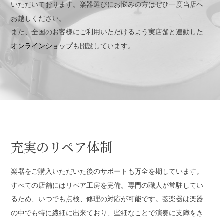
いただいております。楽器選びにお悩みの方はぜひ一度当店へ
お越しください。
また、全国のお客様にご利用いただけるよう実店舗と連動した
オンラインショップ
も開設しています。
充実のリペア体制
楽器をご購入いただいた後のサポートも万全を期しています。
すべての店舗にはリペア工房を完備。専門の職人が常駐してい
るため、いつでも点検、修理の対応が可能です。弦楽器は楽器
の中でも特に繊細に出来ており、些細なことで演奏に支障をき