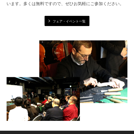
います。多くは無料ですので、ぜひお気軽にご参加ください。
フェア・イベント一覧