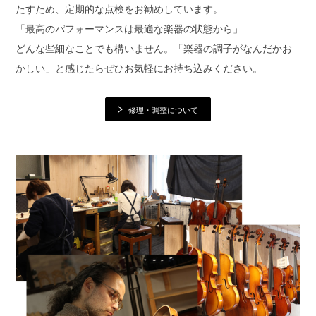
たすため、定期的な点検をお勧めしています。
「最高のパフォーマンスは最適な楽器の状態から」
どんな些細なことでも構いません。「楽器の調子がなんだかお
かしい」と感じたらぜひお気軽にお持ち込みください。
修理・調整について