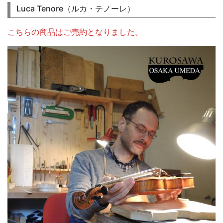
Luca Tenore（ルカ・テノーレ）
こちらの商品はご売約となりました。