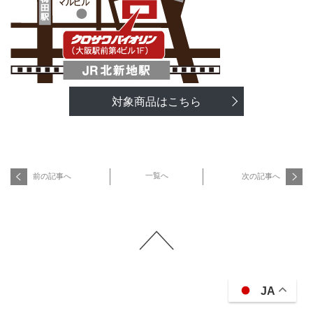
対象商品はこちら
一覧へ
前の記事へ
次の記事へ
JA