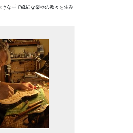
大きな手で繊細な楽器の数々を生み