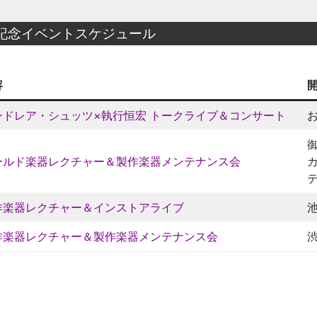
記念イベントスケジュール
容
ンドレア・シュッツ×執行恒宏 トークライブ＆コンサート
ールド楽器レクチャー＆製作楽器メンテナンス会
作楽器レクチャー＆インストアライブ
作楽器レクチャー＆製作楽器メンテナンス会