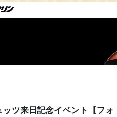
ュッツ来日記念イベント【フォ