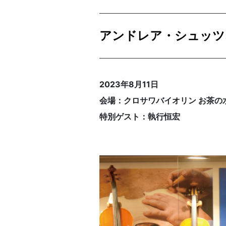
アンドレア・シュッツ
2023年8月11日
会場：クロサワバイオリン お茶の
特別ゲスト：執行恒宏