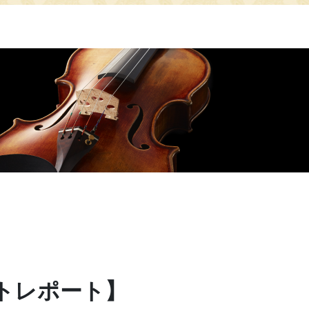
トレポート】