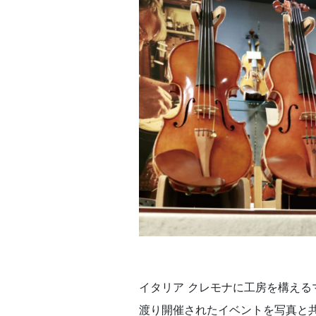
イタリア クレモナに工房を構える
渡り開催されたイベントを写真と