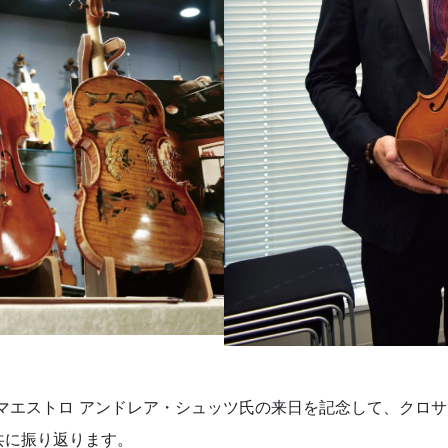
マエストロ アンドレア・シュッツ氏の来日を記念して、クロ
共に振り返ります。