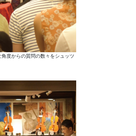
な角度からの質問の数々をシュッツ