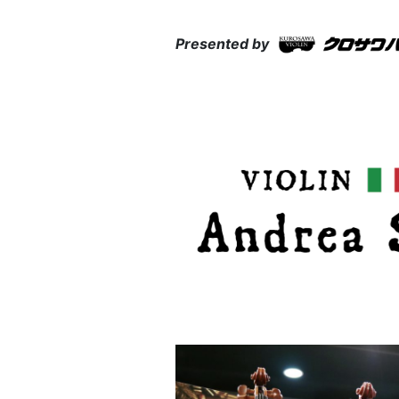
Presented by