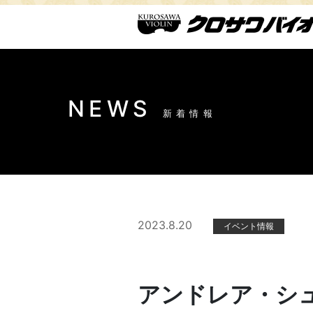
NEWS
新着情報
2023.8.20
イベント情報
アンドレア・シ