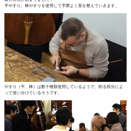
平やすり、棒やすりを使用して手際よく形を整えていきます。
やすり（平、棒）は数十種類使用しているようで、削る部分によ
って使い分けているそうです。