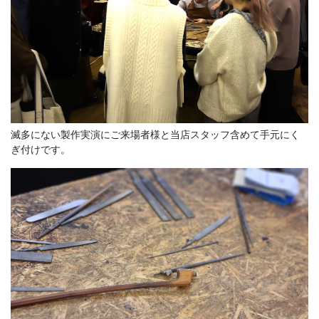
滅多にない製作実演にご来場者様と当店スタッフ含めて手元にく
ぎ付けです。