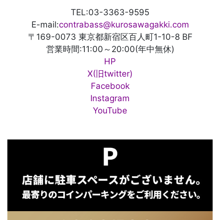
TEL:03-3363-9595
E-mail:
contrabass@kurosawagakki.com
〒169-0073 東京都新宿区百人町1-10-8 BF
営業時間:11:00～20:00(年中無休)
HP
X(旧twitter)
Facebook
Instagram
YouTube