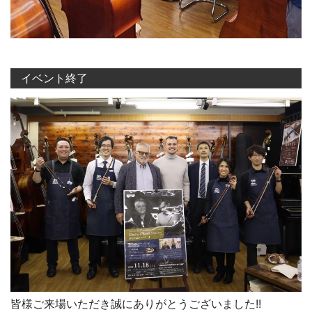
イベント終了
皆様ご来場いただき誠にありがとうございました!!