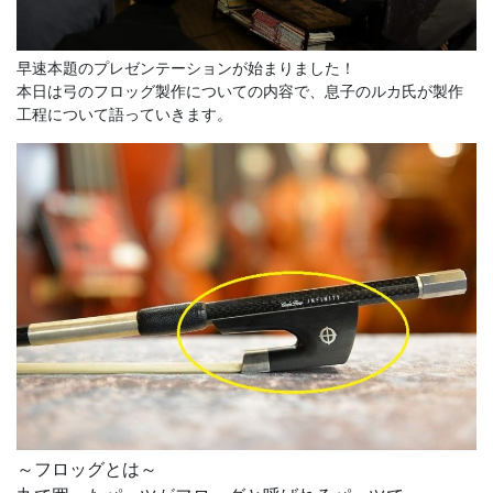
早速本題のプレゼンテーションが始まりました！
本日は弓のフロッグ製作についての内容で、息子のルカ氏が製作
工程について語っていきます。
～フロッグとは～