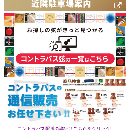
コントラバス配送の詳細はこちらをクリック!!