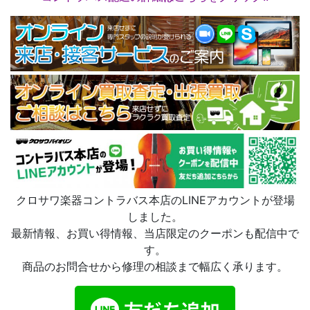
クロサワ楽器コントラバス本店のLINEアカウントが登場
しました。
最新情報、お買い得情報、当店限定のクーポンも配信中で
す。
商品のお問合せから修理の相談まで幅広く承ります。