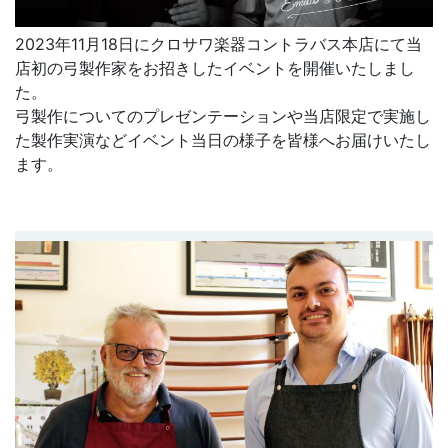
2023年11月18日にクロサワ楽器コントラバス本店にて当
店初の弓製作家をお招きしたイベントを開催いたしまし
た。
弓製作についてのプレゼンテーションや当店限定で実施し
た製作実演などイベント当日の様子を皆様へお届けいたし
ます。