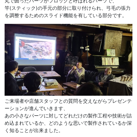
丸で囲ったパーツがフロッグと呼ばれるパーツで、
竿(スティック)の手元の部分に取り付けられ、弓毛の張力
を調整するためのスライド機能を有している部分です。
ご来場者や店舗スタッフとの質問を交えながらプレゼンテ
ーションが進んでいきます、
あの小さなパーツに対してどれだけの製作工程や技術が詰
め込まれているか、どのような思いで製作されているか深
く知ることが出来ました。