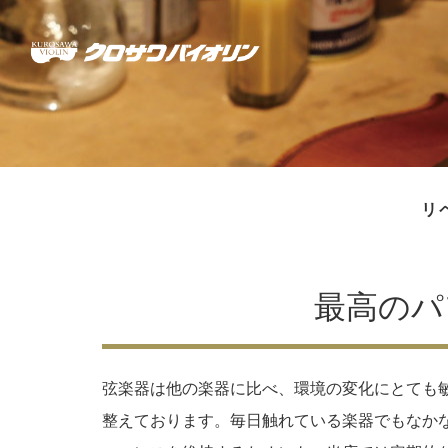
リ
最高のパ
弦楽器は他の楽器に比べ、環境の変化にとても
整えております。毎日触れている楽器でもなか