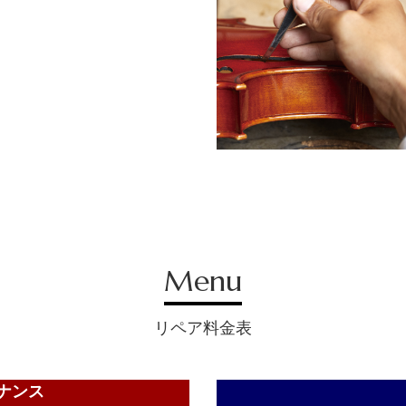
Menu
リペア料金表
ナンス