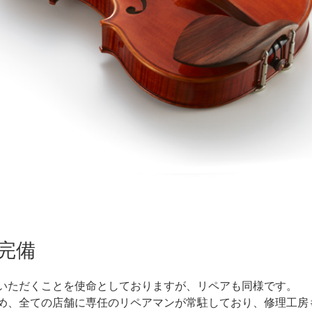
完備
いただくことを使命としておりますが、リペアも同様です。
め、全ての店舗に専任のリペアマンが常駐しており、修理工房