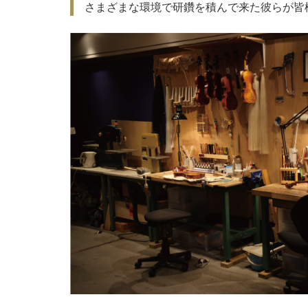
さまざまな環境で研鑽を積んで来た彼らが皆