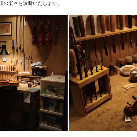
様の楽器を診断いたします。