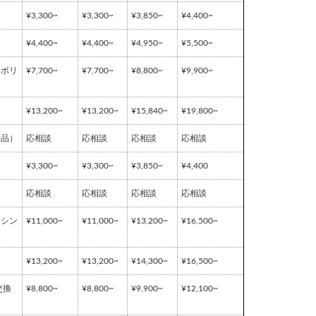
¥3,300~
¥3,300~
¥3,850~
¥4,400~
¥4,400~
¥4,400~
¥4,950~
¥5,500~
イボリ
¥7,700~
¥7,700~
¥8,800~
¥9,900~
¥13,200~
¥13,200~
¥15,840~
¥19,800~
替品）
応相談
応相談
応相談
応相談
¥3,300~
¥3,300~
¥3,850~
¥4,400
応相談
応相談
応相談
応相談
ッシン
¥11,000~
¥11,000~
¥13,200~
¥16,500~
¥13,200~
¥13,200~
¥14,300~
¥16,500~
交換
¥8,800~
¥8,800~
¥9,900~
¥12,100~