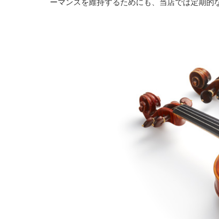
ーマンスを維持するためにも、当店では定期的