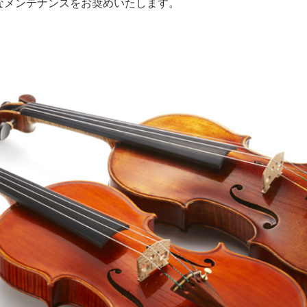
なメンテナンスをお奨めいたします。