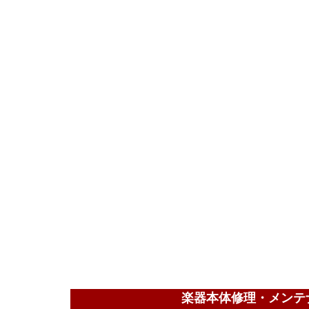
楽器本体修理・メンテ