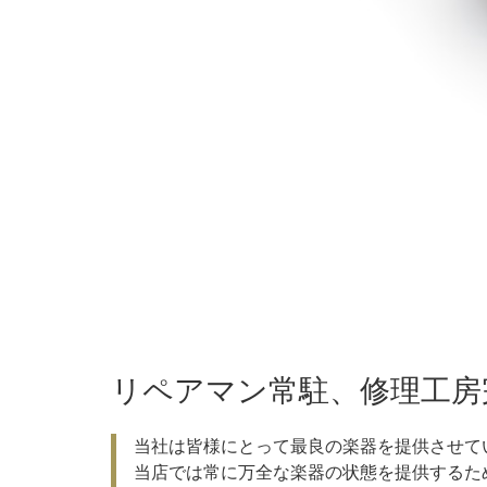
リペアマン常駐、修理工房
当社は皆様にとって最良の楽器を提供させて
当店では常に万全な楽器の状態を提供するた