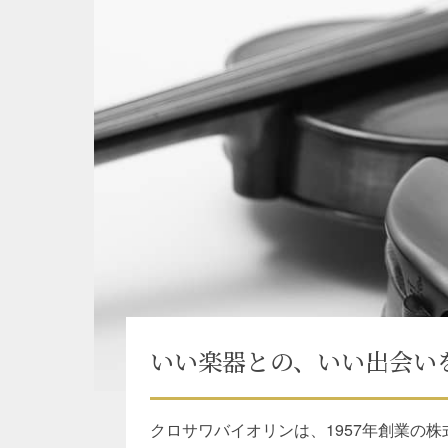
いい楽器との、いい出会い
クロサワバイオリンは、1957年創業の