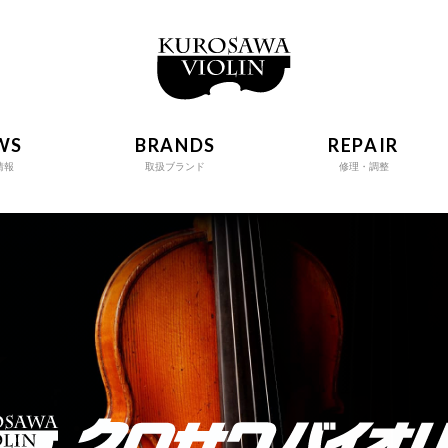
WS
BRANDS
REPAIR
情報
取扱ブランド
修理・調整