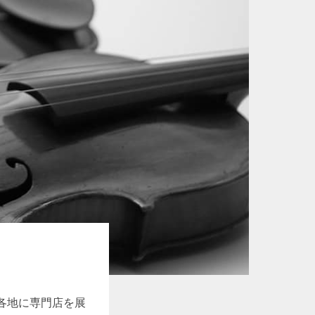
各地に専門店を展