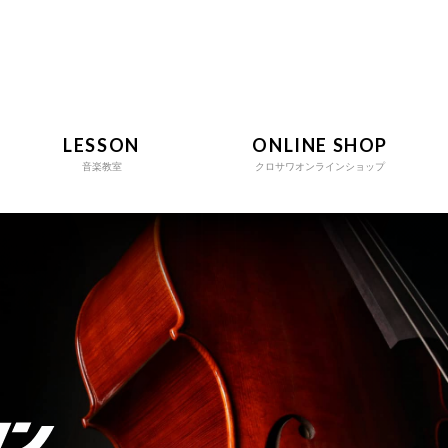
LESSON
ONLINE SHOP
音楽教室
クロサワオンラインショップ