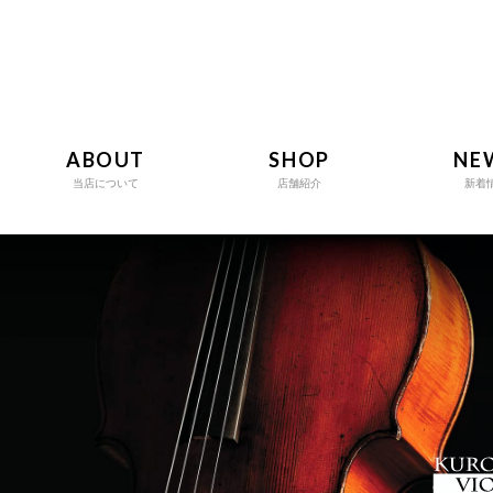
ABOUT
SHOP
NE
当店について
店舗紹介
新着