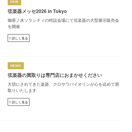
FAIR
弦楽器メッセ2026 in Tokyo
御茶ノ水ソラシティの特設会場にて弦楽器の大型展示販売会
を開催
詳しく見る
NEWS
弦楽器の買取りは専門店におまかせください
大切にされてきた楽器、クロサワバイオリンが心を込めて買
取りいたします
詳しく見る