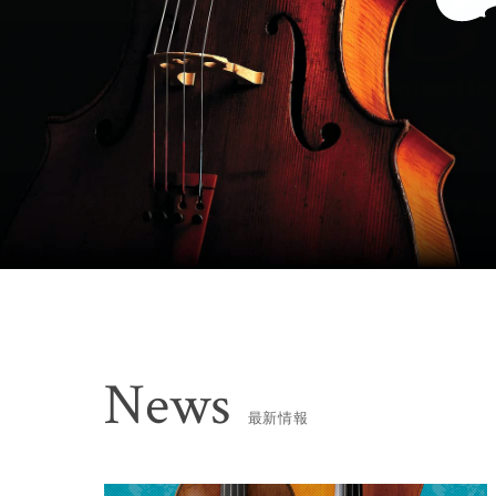
News
最新情報